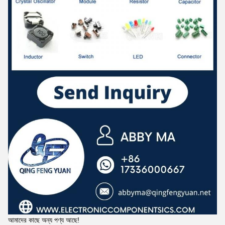
আমাদের কাছে অন্য পণ্য আছে!