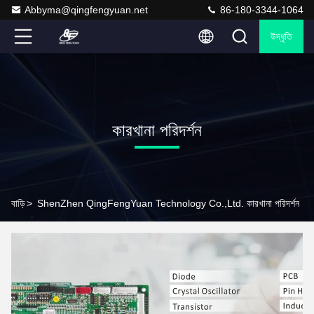
Abbyma@qingfengyuan.net
86-180-3344-1064
উদ্ধৃতি
কারখানা পরিদর্শন
বাড়ি
>
ShenZhen QingFengYuan Technology Co.,Ltd. কারখানা পরিদর্শন