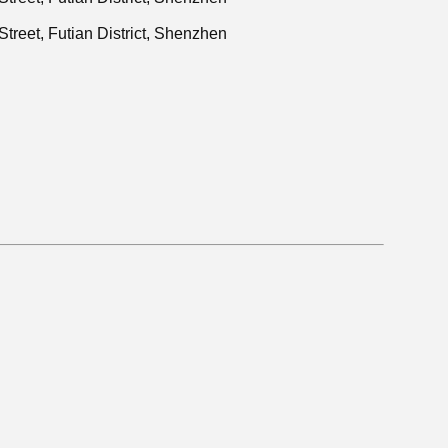
reet, Futian District, Shenzhen