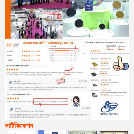
সার্টিফিকেশন