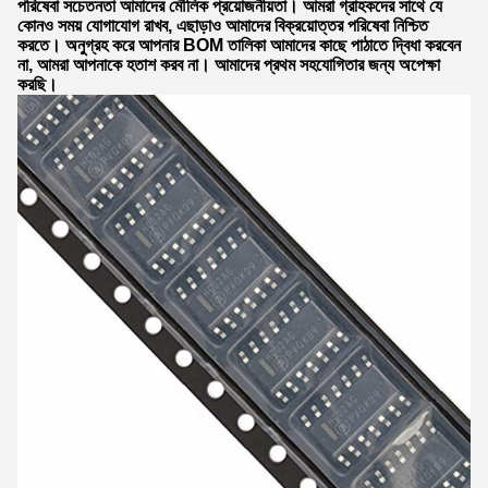
পরিষেবা সচেতনতা আমাদের মৌলিক প্রয়োজনীয়তা। আমরা গ্রাহকদের সাথে যে
কোনও সময় যোগাযোগ রাখব, এছাড়াও আমাদের বিক্রয়োত্তর পরিষেবা নিশ্চিত
করতে। অনুগ্রহ করে আপনার BOM তালিকা আমাদের কাছে পাঠাতে দ্বিধা করবেন
না, আমরা আপনাকে হতাশ করব না। আমাদের প্রথম সহযোগিতার জন্য অপেক্ষা
করছি।