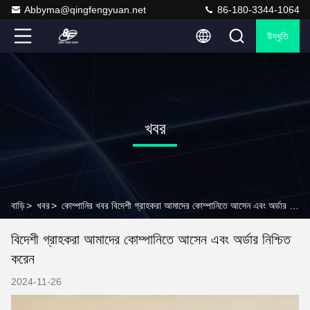
Abbyma@qingfengyuan.net
86-180-3344-1064
উদ্ধৃতি
খবর
বাড়ি
>
খবর
>
কোম্পানির খবর বিদেশী গ্রাহকরা আমাদের কোম্পানিতে আসেন এবং অর্ডার নিশ্চিত করেন
বিদেশী গ্রাহকরা আমাদের কোম্পানিতে আসেন এবং অর্ডার নিশ্চিত
করেন
2024-11-26