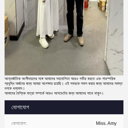
আন্তর্জাতিক অংশীদারদের সঙ্গে আমাদের সহযোগিতা আরও গভীর করতে এবং পারস্পরিক
প্রবৃদ্ধি অর্জনের জন্য আমরা অপেক্ষায় রয়েছি। এই সফরকে সফল করার জন্য আমাদের সমস্ত
দলকে ধন্যবাদ।
আমাদের বৈশ্বিক যাত্রা সম্পর্কে আরও আপডেটের জন্য আমাদের সাথে থাকুন।
যোগাযোগ
যোগাযোগ:
Miss. Amy